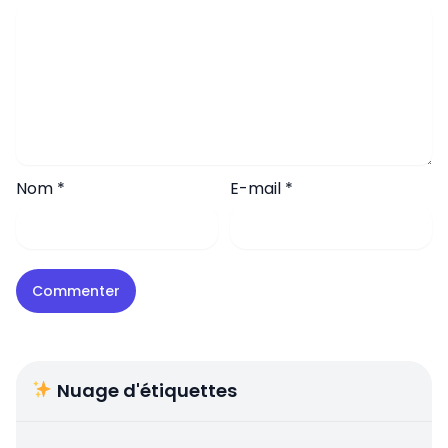
Nom
*
E-mail
*
Nuage d'étiquettes