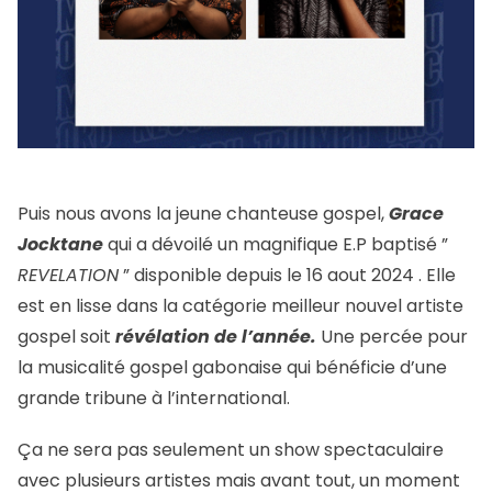
Puis nous avons la jeune chanteuse gospel,
Grace
Jocktane
qui a dévoilé un magnifique E.P baptisé ”
REVELATION
” disponible depuis le 16 aout 2024 . Elle
est en lisse dans la catégorie meilleur nouvel artiste
gospel soit
révélation de l’année.
Une percée pour
la musicalité gospel gabonaise qui bénéficie d’une
grande tribune à l’international.
Ça ne sera pas seulement un show spectaculaire
avec plusieurs artistes mais avant tout, un moment