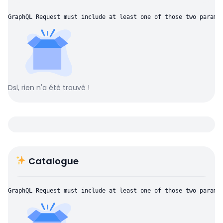
GraphQL Request must include at least one of those two parame
Dsl, rien n'a été trouvé !
Catalogue
GraphQL Request must include at least one of those two parame