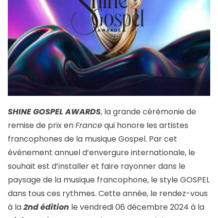
SHINE GOSPEL AWARDS
, la grande cérémonie de
remise de prix en
France
qui honore les artistes
francophones de la musique Gospel. Par cet
événement annuel d’envergure internationale, le
souhait est d’installer et faire rayonner dans le
paysage de la musique francophone, le style GOSPEL
dans tous ces rythmes. Cette année, le rendez-vous
à la
2nd édition
le vendredi 06 décembre 2024 à la