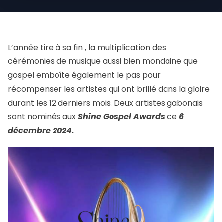
L’année tire à sa fin , la multiplication des
cérémonies de musique aussi bien mondaine que
gospel emboîte également le pas pour
récompenser les artistes qui ont brillé dans la gloire
durant les 12 derniers mois. Deux artistes gabonais
sont nominés aux
Shine Gospel Awards
ce
6
décembre 2024.