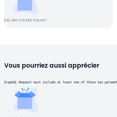
Dsl, rien n'a été trouvé !
Vous pourriez aussi apprécier
GraphQL Request must include at least one of those two parame