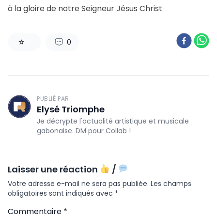
à la gloire de notre Seigneur Jésus Christ
0
0
PUBLIÉ PAR
Elysé Triomphe
Je décrypte l'actualité artistique et musicale
gabonaise. DM pour Collab !
Laisser une réaction
/
Votre adresse e-mail ne sera pas publiée.
Les champs
obligatoires sont indiqués avec
*
Commentaire
*