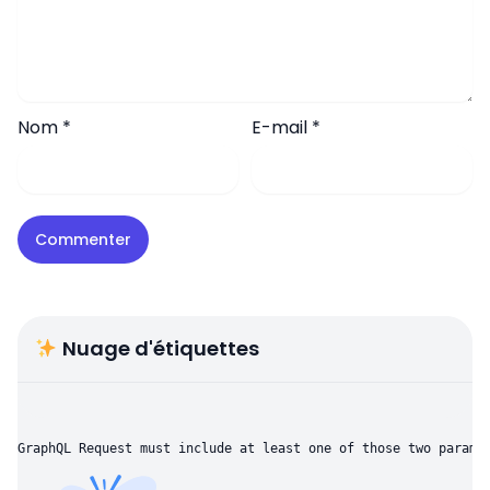
Nom
*
E-mail
*
Nuage d'étiquettes
GraphQL Request must include at least one of those two parame