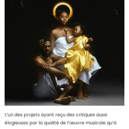
L’un des projets ayant reçu des critiques aussi
élogieuses par la qualité de l’œuvre musicale qu’à