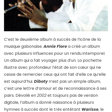
C’est le deuxième album à succès de l’icône de la
musique gabonaise.
Annie Flore
a créé un album
avec plusieurs influences pour un rendu intemporel.
Un album qui a fait voyager plus d’un. La pochette
illustre avec profondeur l’état de son cœur qui ne
cesse de remercier ceux qui ont fait d’elle ce qu’elle
est aujourd’hui.
Diboty
n’est pas un simple album,
c’est une lettre d’amour et de reconnaissance à ses
pairs. Dévoilé en
2002
et toujours pas de version
digitale, l’album a donné naissance à plusieurs
hymnes à succès dont le très entêtant
Warisse
, le