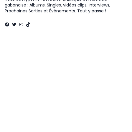
gabonaise : Albums, Singles, vidéos clips, Interviews,
Prochaines Sorties et Évènements. Tout y passe !
Facebook
Twitter
Instagram
TikTok