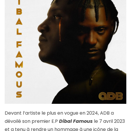
Devant l’artiste le plus en vogue en 2024, ADB a
dévoilé son premier E.P
Dibal Famous
le 7 avril 2023
et a tenu à rendre un hommage à une icône de la