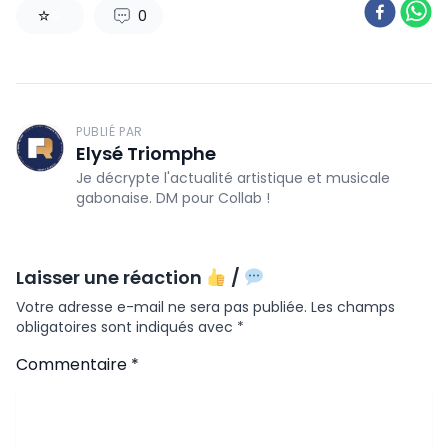
0
0
PUBLIÉ PAR
Elysé Triomphe
Je décrypte l'actualité artistique et musicale
gabonaise. DM pour Collab !
Laisser une réaction
/
Votre adresse e-mail ne sera pas publiée.
Les champs
obligatoires sont indiqués avec
*
Commentaire
*