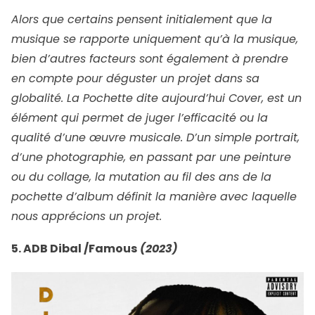
Alors que certains pensent initialement que la
musique se rapporte uniquement qu’à la musique,
bien d’autres facteurs sont également à prendre
en compte pour déguster un projet dans sa
globalité. La Pochette dite aujourd’hui Cover, est un
élément qui permet de juger l’efficacité ou la
qualité d’une œuvre musicale. D’un simple portrait,
d’une photographie, en passant par une peinture
ou du collage, la mutation au fil des ans de la
pochette d’album définit la manière avec laquelle
nous apprécions un projet.
5. ADB Dibal /Famous
(2023)