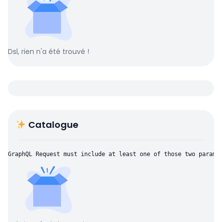
Dsl, rien n'a été trouvé !
Catalogue
GraphQL Request must include at least one of those two parame