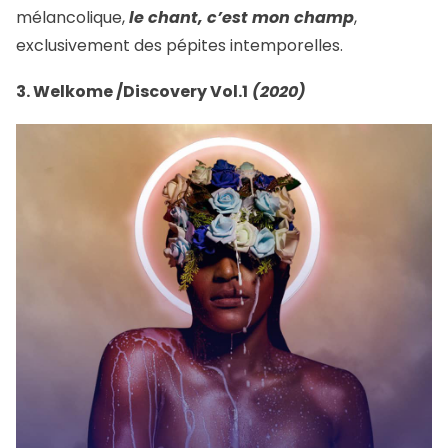
mélancolique,
le chant, c’est mon champ
,
exclusivement des pépites intemporelles.
3. Welkome /Discovery Vol.1
(2020)