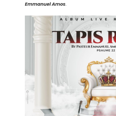
Emmanuel Amos
.