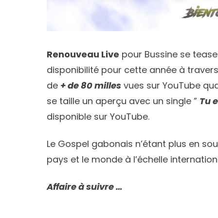
Renouveau Live
pour Bussine se tease
disponibilité pour cette année à travers
de
+ de 80 milles
vues sur YouTube qu
se taille un aperçu avec un single ”
Tu e
disponible sur YouTube.
Le Gospel gabonais n’étant plus en sou
pays et le monde à l’échelle internation
Affaire à suivre …