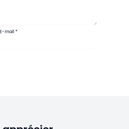
E-mail
*