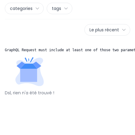
categories
tags
Le plus récent
GraphQL Request must include at least one of those two parame
Dsl, rien n'a été trouvé !