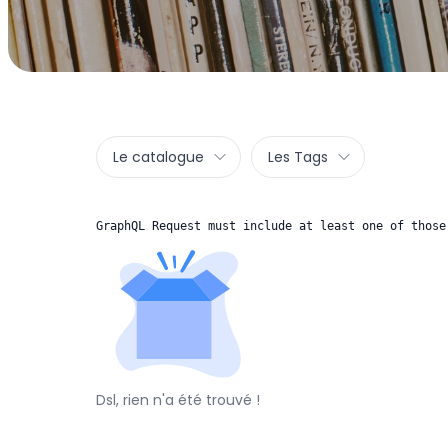
Le catalogue
Les Tags
GraphQL Request must include at least one of those
Dsl, rien n'a été trouvé !