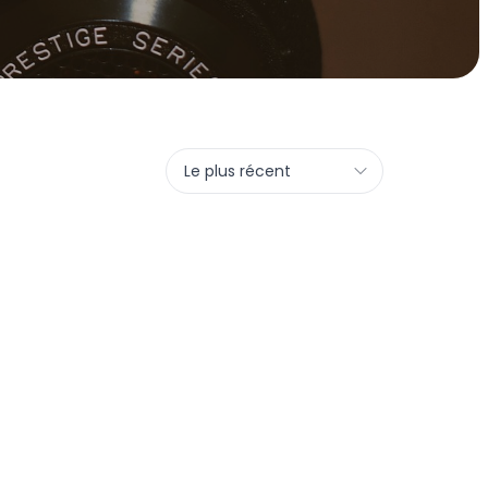
Le plus récent