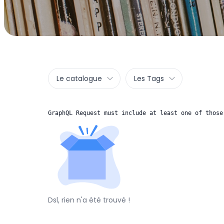
Le catalogue
Les Tags
GraphQL Request must include at least one of those
Dsl, rien n'a été trouvé !