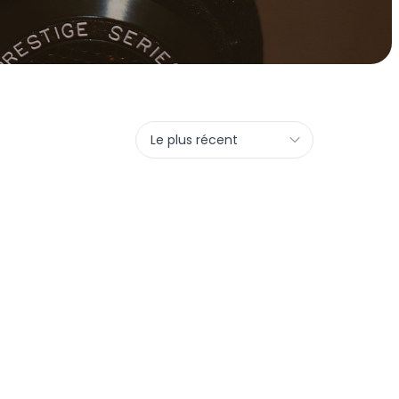
Le plus récent