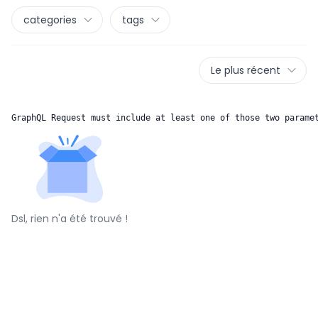
categories
tags
Le plus récent
GraphQL Request must include at least one of those two parame
Dsl, rien n'a été trouvé !