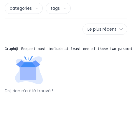
categories
tags
Le plus récent
GraphQL Request must include at least one of those two parame
Dsl, rien n'a été trouvé !