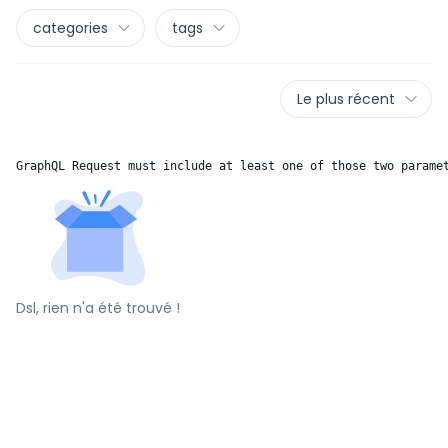
categories
tags
Le plus récent
GraphQL Request must include at least one of those two parame
Dsl, rien n'a été trouvé !