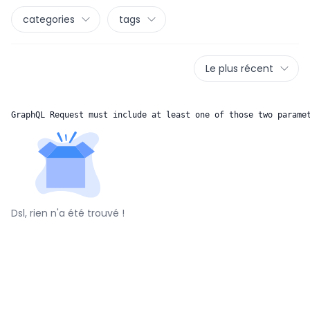
categories
tags
Le plus récent
GraphQL Request must include at least one of those two parame
Dsl, rien n'a été trouvé !