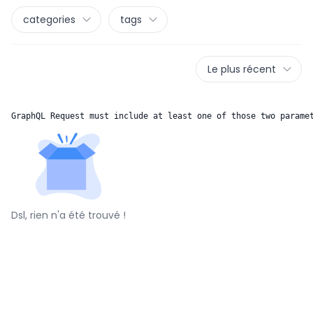
categories
tags
Le plus récent
GraphQL Request must include at least one of those two parame
Dsl, rien n'a été trouvé !