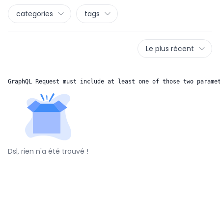
categories
tags
Le plus récent
GraphQL Request must include at least one of those two parame
Dsl, rien n'a été trouvé !