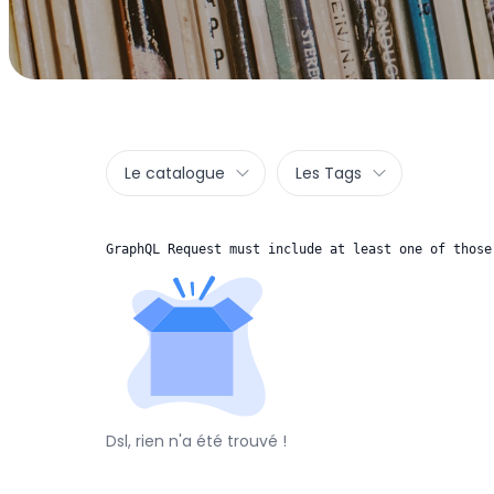
Le catalogue
Les Tags
GraphQL Request must include at least one of those
Dsl, rien n'a été trouvé !