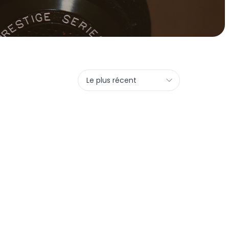
Le plus récent