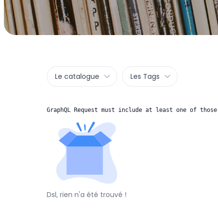
Le catalogue
Les Tags
GraphQL Request must include at least one of those
Dsl, rien n'a été trouvé !