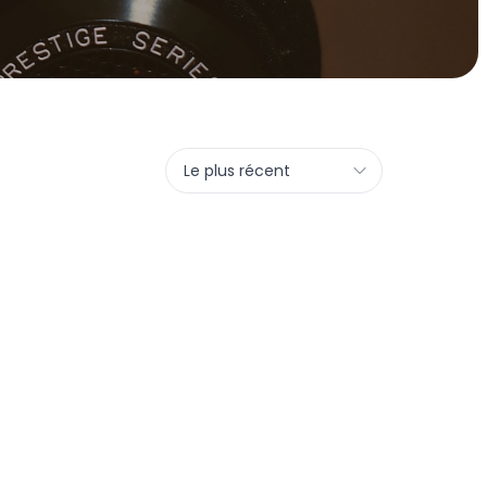
Le plus récent