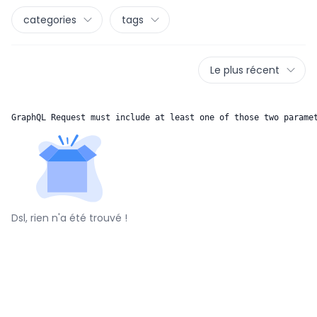
categories
tags
Le plus récent
GraphQL Request must include at least one of those two parame
Dsl, rien n'a été trouvé !