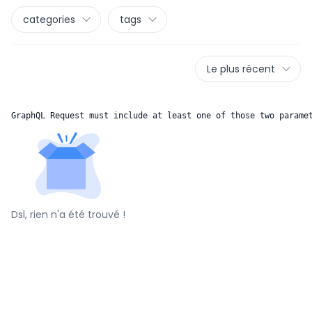
categories
tags
Le plus récent
GraphQL Request must include at least one of those two parame
Dsl, rien n'a été trouvé !