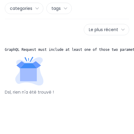
categories
tags
Le plus récent
GraphQL Request must include at least one of those two parame
Dsl, rien n'a été trouvé !