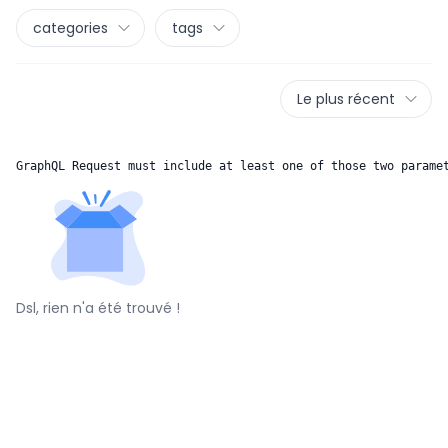
categories
tags
Le plus récent
GraphQL Request must include at least one of those two parame
Dsl, rien n'a été trouvé !