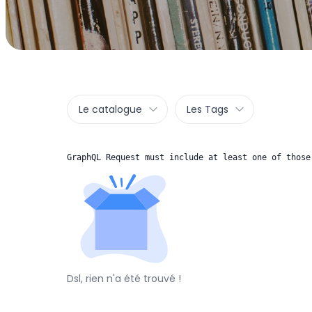
Le catalogue
Les Tags
GraphQL Request must include at least one of those
Dsl, rien n'a été trouvé !