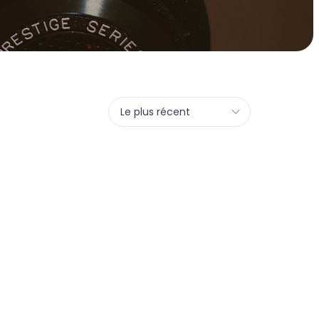
Le plus récent