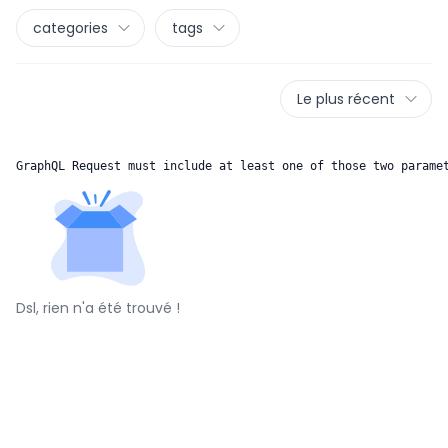
categories
tags
Le plus récent
GraphQL Request must include at least one of those two parame
Dsl, rien n'a été trouvé !