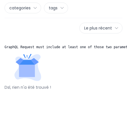
categories
tags
Le plus récent
GraphQL Request must include at least one of those two parame
Dsl, rien n'a été trouvé !