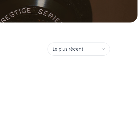
Le plus récent