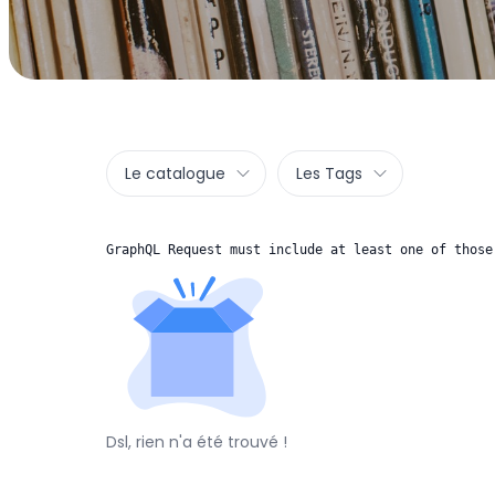
Le catalogue
Les Tags
GraphQL Request must include at least one of those
Dsl, rien n'a été trouvé !