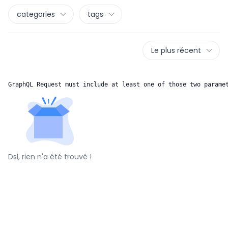
categories
tags
Le plus récent
GraphQL Request must include at least one of those two parame
Dsl, rien n'a été trouvé !