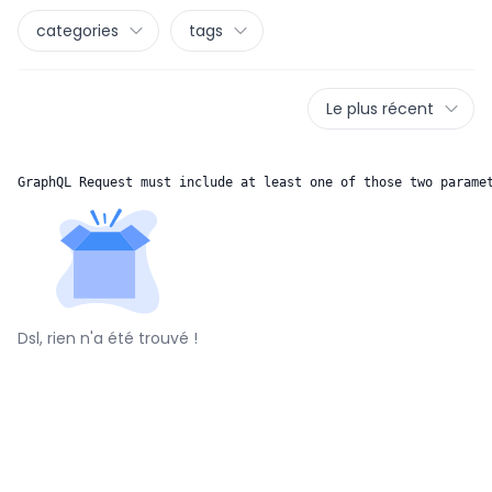
categories
tags
Le plus récent
GraphQL Request must include at least one of those two parame
Dsl, rien n'a été trouvé !