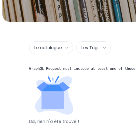
Le catalogue
Les Tags
GraphQL Request must include at least one of those
Dsl, rien n'a été trouvé !