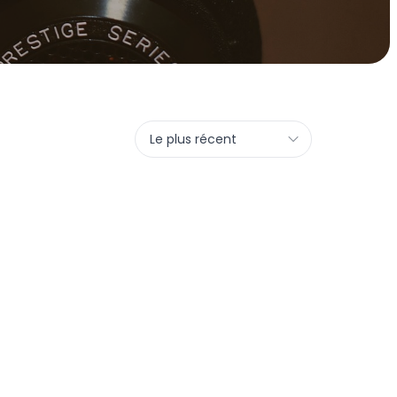
Le plus récent