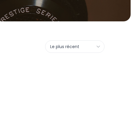
Le plus récent