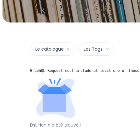
Le catalogue
Les Tags
GraphQL Request must include at least one of those
Dsl, rien n'a été trouvé !