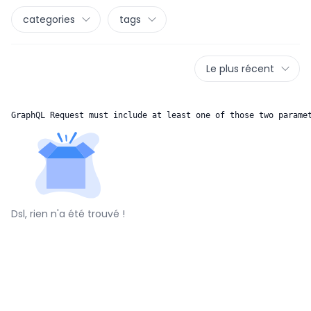
categories
tags
Le plus récent
GraphQL Request must include at least one of those two parame
Dsl, rien n'a été trouvé !