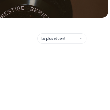
Le plus récent