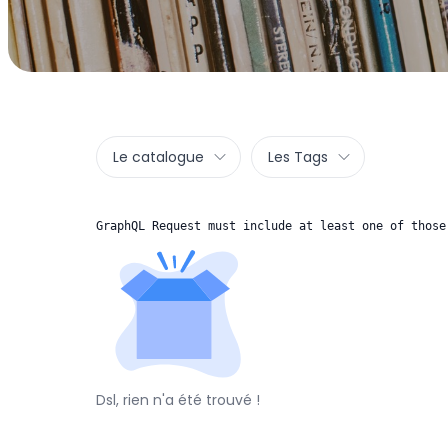
Le catalogue
Les Tags
GraphQL Request must include at least one of those
Dsl, rien n'a été trouvé !