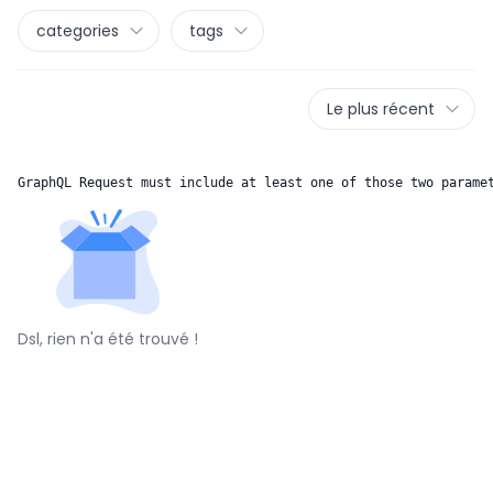
categories
tags
Le plus récent
GraphQL Request must include at least one of those two parame
Dsl, rien n'a été trouvé !