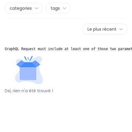
categories
tags
Le plus récent
GraphQL Request must include at least one of those two parame
Dsl, rien n'a été trouvé !