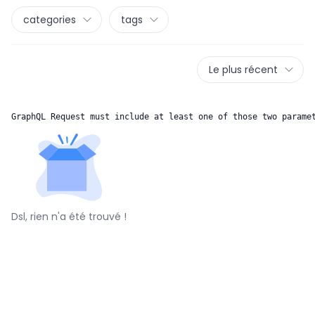
categories
tags
Le plus récent
GraphQL Request must include at least one of those two parame
Dsl, rien n'a été trouvé !