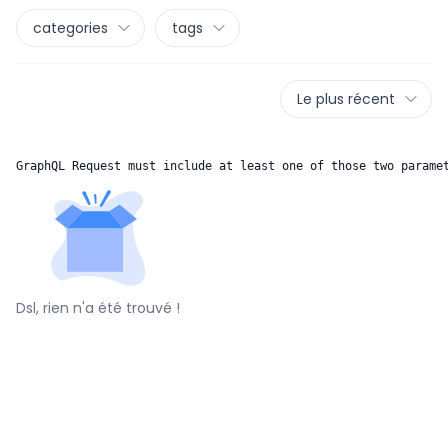
categories
tags
Le plus récent
GraphQL Request must include at least one of those two parame
Dsl, rien n'a été trouvé !