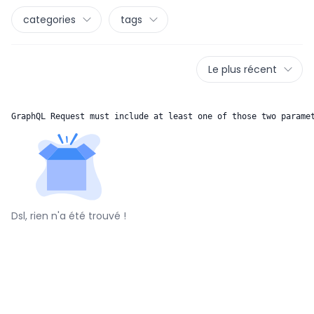
categories
tags
Le plus récent
GraphQL Request must include at least one of those two parame
Dsl, rien n'a été trouvé !