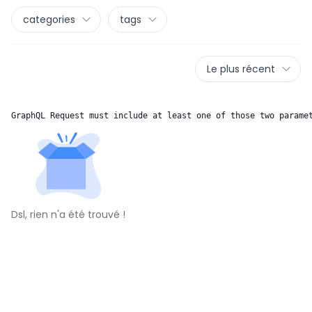
categories
tags
Le plus récent
GraphQL Request must include at least one of those two parame
Dsl, rien n'a été trouvé !