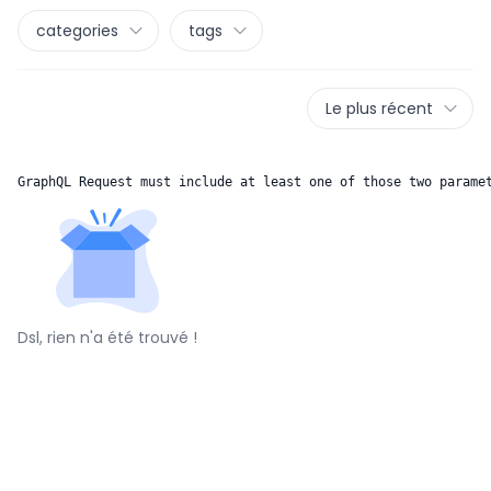
categories
tags
Le plus récent
GraphQL Request must include at least one of those two parame
Dsl, rien n'a été trouvé !