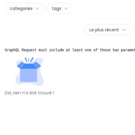
categories
tags
Le plus récent
GraphQL Request must include at least one of those two parame
Dsl, rien n'a été trouvé !