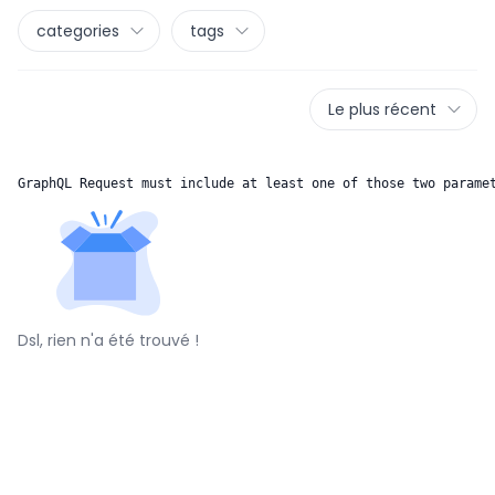
categories
tags
Le plus récent
GraphQL Request must include at least one of those two parame
Dsl, rien n'a été trouvé !