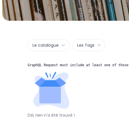
Le catalogue
Les Tags
GraphQL Request must include at least one of those
Dsl, rien n'a été trouvé !