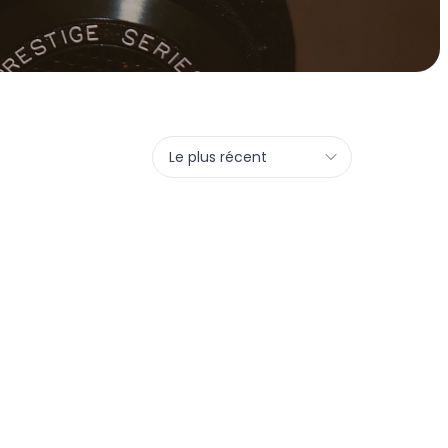
Le plus récent