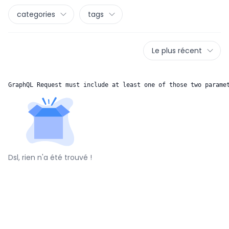
categories
tags
Le plus récent
GraphQL Request must include at least one of those two parame
Dsl, rien n'a été trouvé !