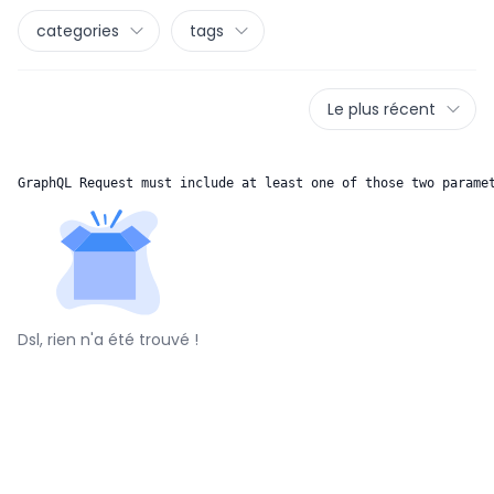
categories
tags
Le plus récent
GraphQL Request must include at least one of those two parame
Dsl, rien n'a été trouvé !