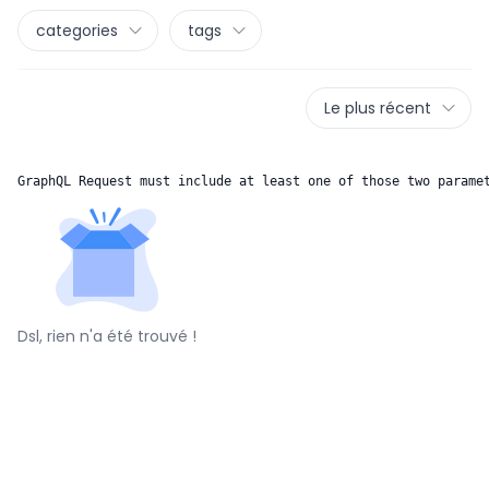
categories
tags
Le plus récent
GraphQL Request must include at least one of those two parame
Dsl, rien n'a été trouvé !