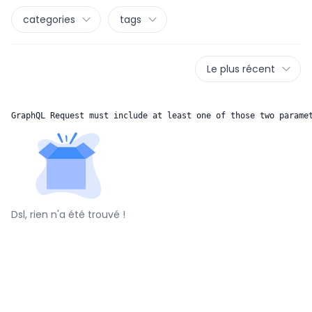
categories
tags
Le plus récent
GraphQL Request must include at least one of those two parame
Dsl, rien n'a été trouvé !