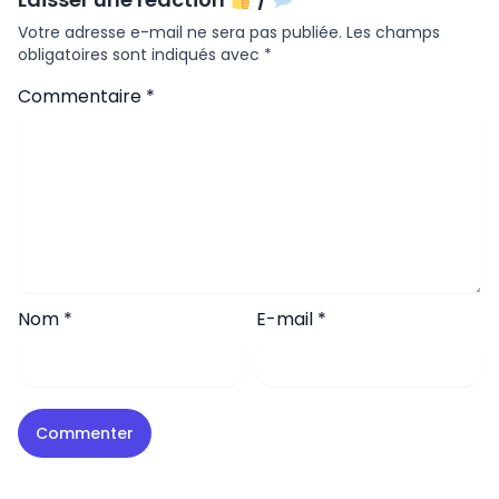
Votre adresse e-mail ne sera pas publiée.
Les champs
obligatoires sont indiqués avec
*
Commentaire
*
Nom
*
E-mail
*