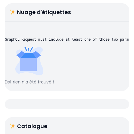
Nuage d'étiquettes
GraphQL Request must include at least one of those two parame
Dsl, rien n'a été trouvé !
Catalogue