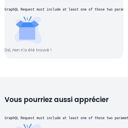
GraphQL Request must include at least one of those two parame
Dsl, rien n'a été trouvé !
Vous pourriez aussi apprécier
GraphQL Request must include at least one of those two parame