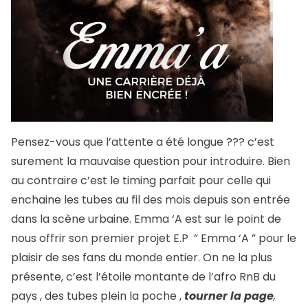
Pensez-vous que l’attente a été longue ??? c’est
surement la mauvaise question pour introduire. Bien
au contraire c’est le timing parfait pour celle qui
enchaine les tubes au fil des mois depuis son entrée
dans la scène urbaine. Emma ‘A est sur le point de
nous offrir son premier projet E.P ” Emma ‘A ” pour le
plaisir de ses fans du monde entier. On ne la plus
présente, c’est l’étoile montante de l’afro RnB du
pays , des tubes plein la poche ,
tourner la page
,