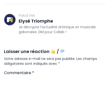
PUBLIÉ PAR
Elysé Triomphe
Je décrypte l'actualité artistique et musicale
gabonaise. DM pour Collab !
Laisser une réaction
/
Votre adresse e-mail ne sera pas publiée.
Les champs
obligatoires sont indiqués avec
*
Commentaire
*