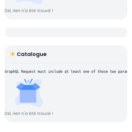
Dsl, rien n'a été trouvé !
Catalogue
GraphQL Request must include at least one of those two parame
Dsl, rien n'a été trouvé !