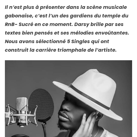
Il n’est plus à présenter dans la scène musicale
gabonaise, c’est l’un des gardiens du temple du
RnB- Sucré en ce moment. Darsy brille par ses
textes bien pensés et ses mélodies envoûtantes.
Nous avons sélectionné 5 Singles qui ont
construit la carrière triomphale de l’artiste.