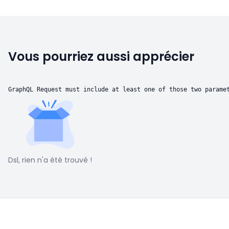
Vous pourriez aussi apprécier
GraphQL Request must include at least one of those two parame
Dsl, rien n'a été trouvé !