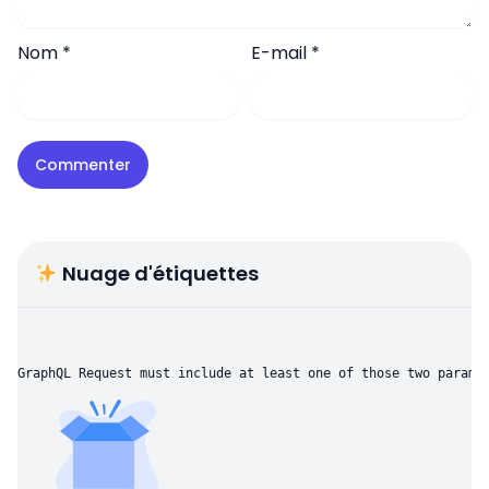
Nom
*
E-mail
*
Nuage d'étiquettes
GraphQL Request must include at least one of those two parame