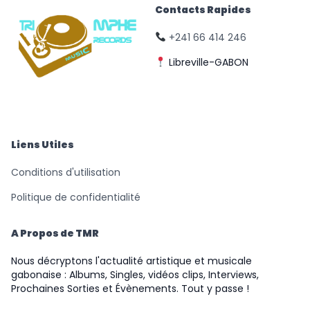
Contacts Rapides
+241 66 414 246
Libreville-GABON
© Triomphe Music
Records
Liens Utiles
Conditions d'utilisation
Politique de confidentialité
A Propos de TMR
Nous décryptons l'actualité artistique et musicale
gabonaise : Albums, Singles, vidéos clips, Interviews,
Prochaines Sorties et Évènements. Tout y passe !