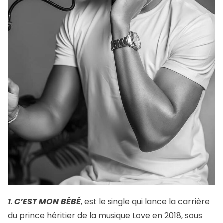
1
.
C’EST MON BÉBÉ
, est le single qui lance la carrière
du prince héritier de la musique Love en 2018, sous